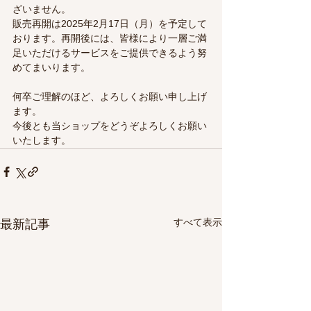
ざいません。
販売再開は2025年2月17日（月）を予定して
おります。再開後には、皆様により一層ご満
足いただけるサービスをご提供できるよう努
めてまいります。
何卒ご理解のほど、よろしくお願い申し上げ
ます。
今後とも当ショップをどうぞよろしくお願い
いたします。
すべて表示
最新記事