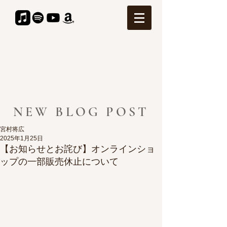
NEW BLOG POST
宮村将広
2025年1月25日
【お知らせとお詫び】オンラインショ
ップの一部販売休止について