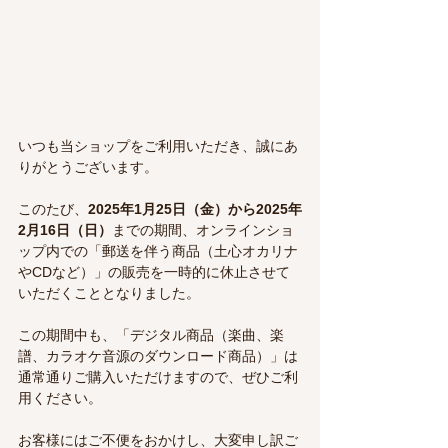
いつも当ショップをご利用いただき、誠にあ
りがとうございます。
このたび、
2025年1月25日（金）から2025年
2月16日（日）
までの期間、オンラインショ
ップ内での「郵送を伴う商品（土心オカリナ
やCDなど）」の販売を一時的に休止させて
いただくこととなりました。
この期間中も、「デジタル商品（楽曲、楽
譜、カラオケ音源のダウンロード商品）」は
通常通りご購入いただけますので、ぜひご利
用ください。
お客様にはご不便をおかけし、大変申し訳ご