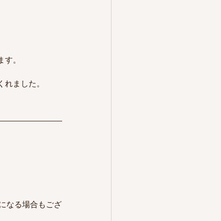
ます。
くれました。
0〜になる場合もござ