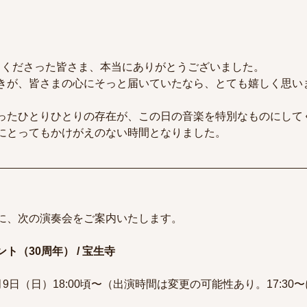
越しくださった皆さま、本当にありがとうございました。
きが、皆さまの心にそっと届いていたなら、とても嬉しく思い
ったひとりひとりの存在が、この日の音楽を特別なものにして
にとってもかけがえのない時間となりました。
に、次の演奏会をご案内いたします。
ト（30周年） / 宝生寺
11月9日（日）18:00頃〜（出演時間は変更の可能性あり。17:3