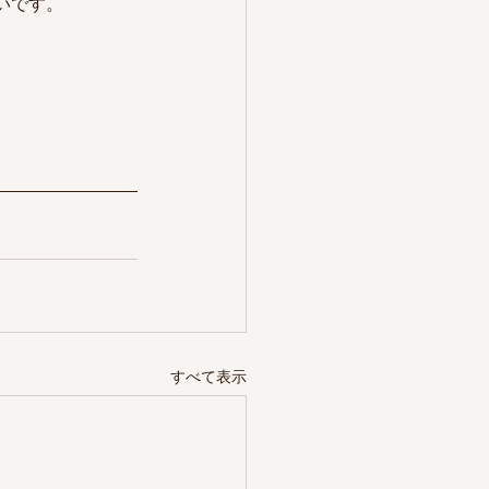
いです。
。
すべて表示