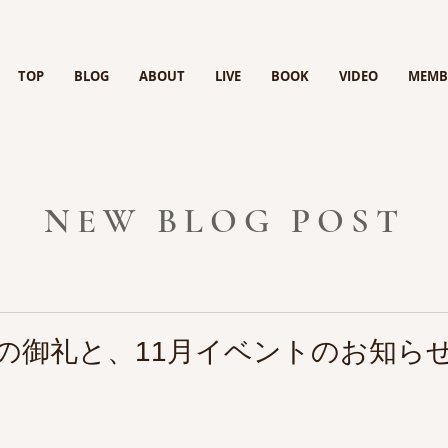
TOP
BLOG
ABOUT
LIVE
BOOK
VIDEO
MEMB
NEW BLOG POST
日
イブの御礼と、11月イベントのお知ら