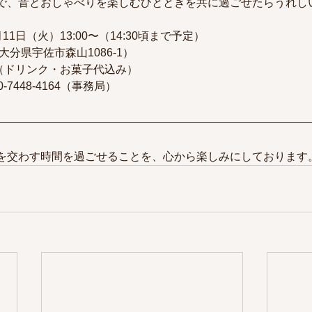
で、音とおしゃべりを楽しむひとときを共に過ごせたらうれし
1月11日（火）13:00〜（14:30頃まで予定）
大分県宇佐市森山1086-1）
0円（ドリンク・お菓子代込み）
0-7448-4164（事務局）
を交わす時間を過ごせることを、心から楽しみにしております