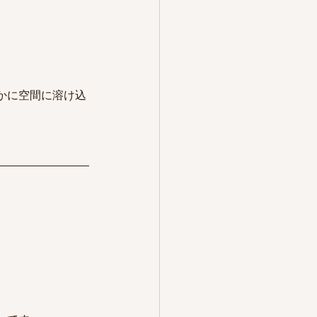
かに空間に溶け込