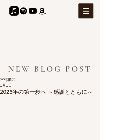
NEW BLOG POST
宮村将広
1月1日
2026年の第一歩へ ～感謝とともに～