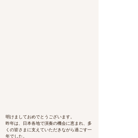
明けましておめでとうございます。
昨年は、日本各地で演奏の機会に恵まれ、多
くの皆さまに支えていただきながら過ごす一
年でした。