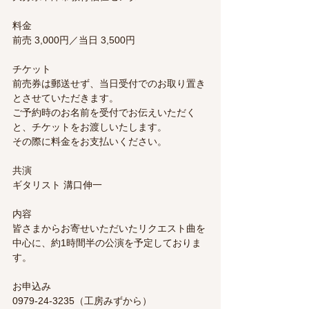
料金
前売 3,000円／当日 3,500円
チケット
前売券は郵送せず、当日受付でのお取り置き
とさせていただきます。
ご予約時のお名前を受付でお伝えいただく
と、チケットをお渡しいたします。
その際に料金をお支払いください。
共演
ギタリスト 溝口伸一
内容
皆さまからお寄せいただいたリクエスト曲を
中心に、約1時間半の公演を予定しておりま
す。
お申込み
0979-24-3235（工房みずから）