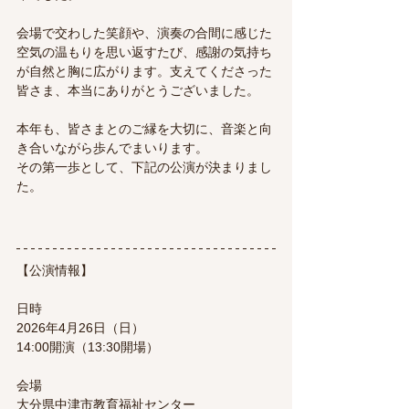
会場で交わした笑顔や、演奏の合間に感じた
空気の温もりを思い返すたび、感謝の気持ち
が自然と胸に広がります。支えてくださった
皆さま、本当にありがとうございました。
本年も、皆さまとのご縁を大切に、音楽と向
き合いながら歩んでまいります。
その第一歩として、下記の公演が決まりまし
た。
【公演情報】
日時
2026年4月26日（日）
14:00開演（13:30開場）
会場
大分県中津市教育福祉センター