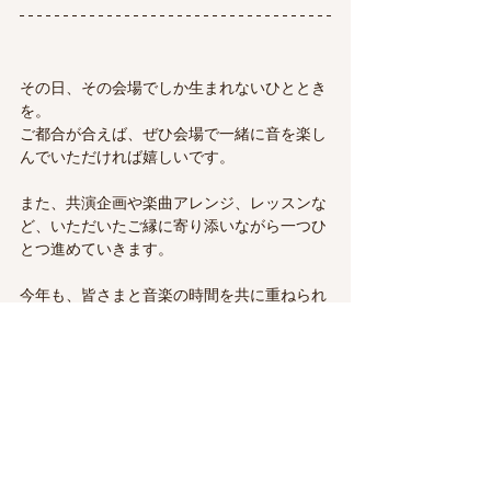
その日、その会場でしか生まれないひととき
を。
ご都合が合えば、ぜひ会場で一緒に音を楽し
んでいただければ嬉しいです。
また、共演企画や楽曲アレンジ、レッスンな
ど、いただいたご縁に寄り添いながら一つひ
とつ進めていきます。
今年も、皆さまと音楽の時間を共に重ねられ
ることを楽しみにしています。
どうぞよろしくお願いいたします。
すべて表示
最新記事