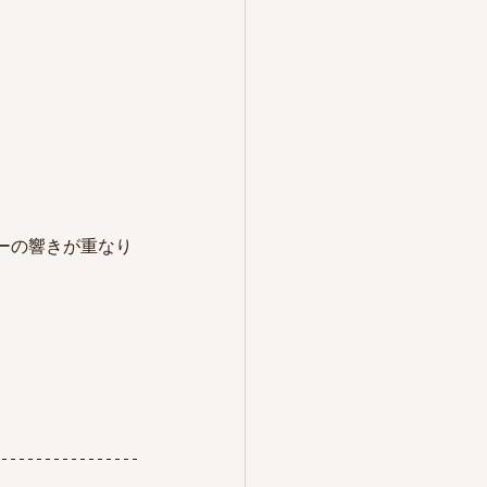
ーの響きが重なり