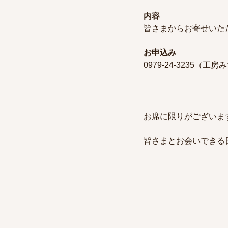
内容
皆さまからお寄せいた
お申込み
0979-24-3235（工
お席に限りがございま
皆さまとお会いできる