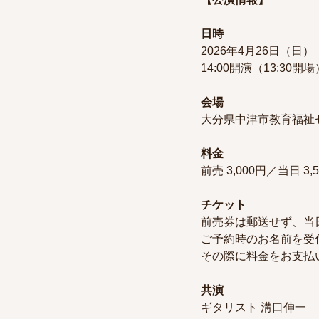
日時
2026年4月26日（日）
14:00開演（13:30開場
会場
大分県中津市教育福祉
料金
前売 3,000円／当日 3,
チケット
前売券は郵送せず、当
ご予約時のお名前を受
その際に料金をお支払
共演
ギタリスト 溝口伸一