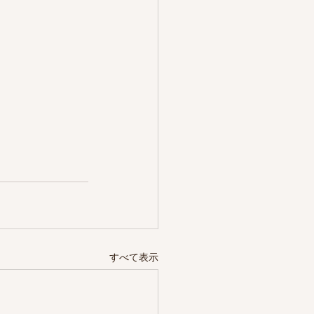
すべて表示