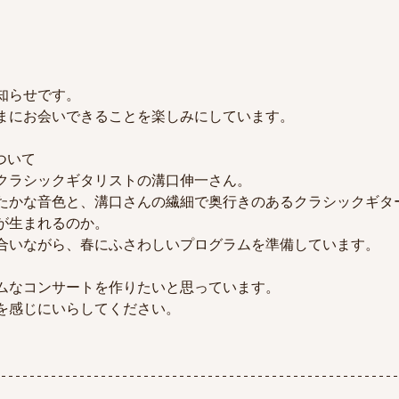
知らせです。
まにお会いできることを楽しみにしています。
ついて
クラシックギタリストの溝口伸一さん。
たかな音色と、溝口さんの繊細で奥行きのあるクラシックギタ
が生まれるのか。
合いながら、春にふさわしいプログラムを準備しています。
ムなコンサートを作りたいと思っています。
を感じにいらしてください。