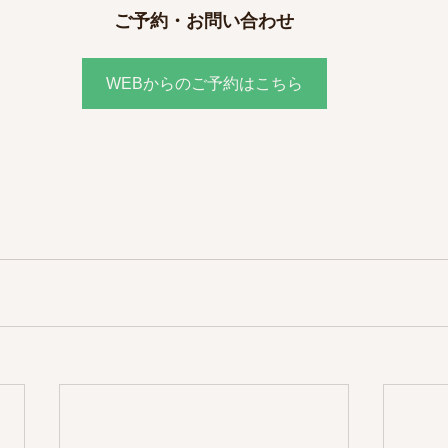
ご予約・お問い合わせ
WEBからのご予約はこちら